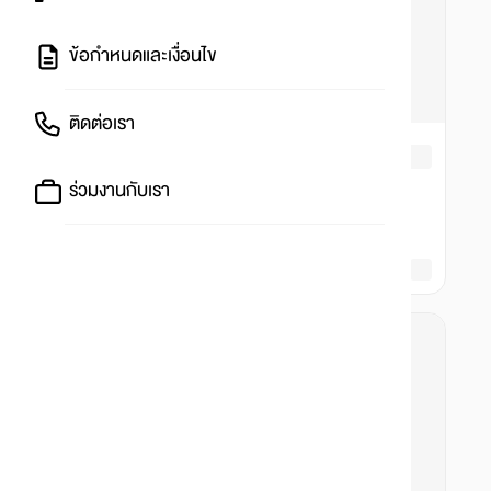
ข้อกำหนดและเงื่อนไข
ติดต่อเรา
ร่วมงานกับเรา