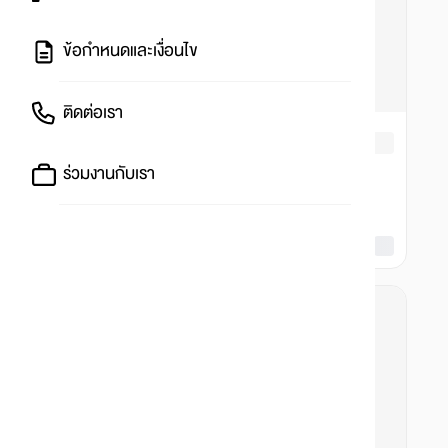
ข้อกำหนดและเงื่อนไข
ติดต่อเรา
ร่วมงานกับเรา