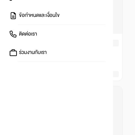
ข้อกำหนดและเงื่อนไข
ติดต่อเรา
ร่วมงานกับเรา