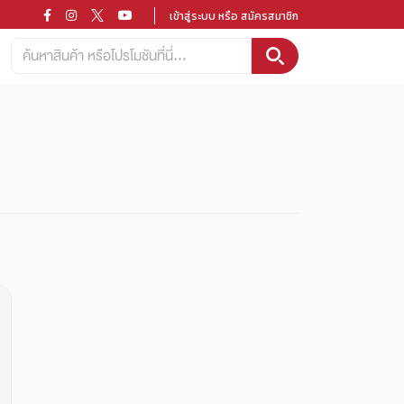
เข้าสู่ระบบ หรือ สมัครสมาชิก