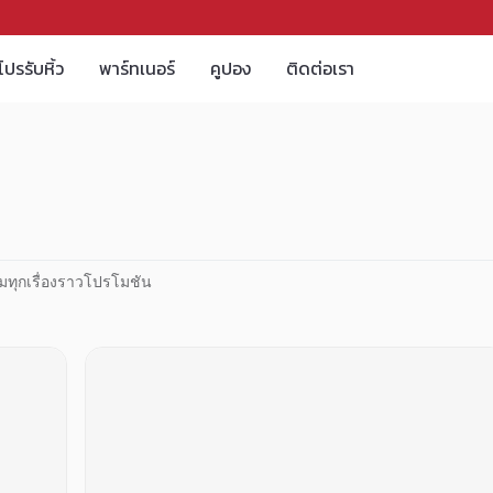
โปรรับหิ้ว
พาร์ทเนอร์
คูปอง
ติดต่อเรา
มทุกเรื่องราวโปรโมชัน