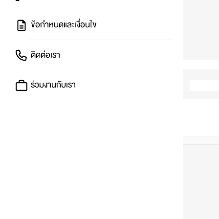
ข้อกำหนดและเงื่อนไข
ติดต่อเรา
ร่วมงานกับเรา