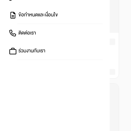
ข้อกำหนดและเงื่อนไข
ติดต่อเรา
ร่วมงานกับเรา