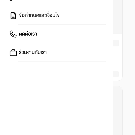
ข้อกำหนดและเงื่อนไข
ติดต่อเรา
ร่วมงานกับเรา