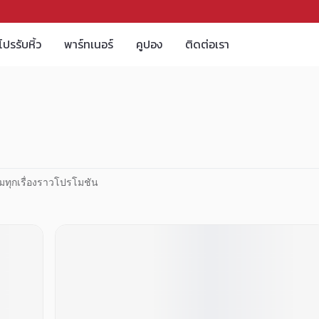
โปรรับหิ้ว
พาร์ทเนอร์
คูปอง
ติดต่อเรา
มทุกเรื่องราวโปรโมชัน