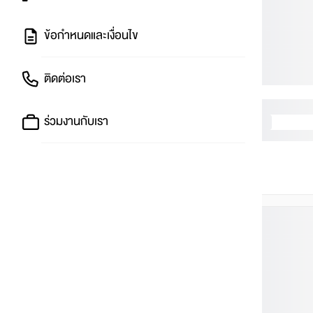
ข้อกำหนดและเงื่อนไข
ติดต่อเรา
ร่วมงานกับเรา