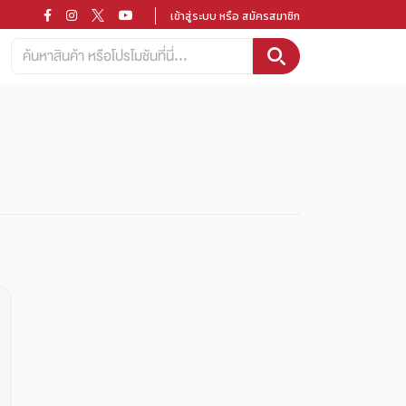
เข้าสู่ระบบ หรือ สมัครสมาชิก