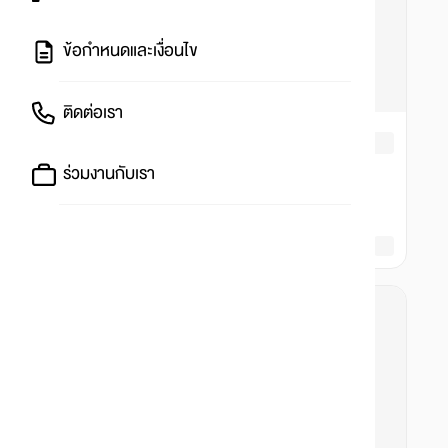
ข้อกำหนดและเงื่อนไข
ติดต่อเรา
ร่วมงานกับเรา