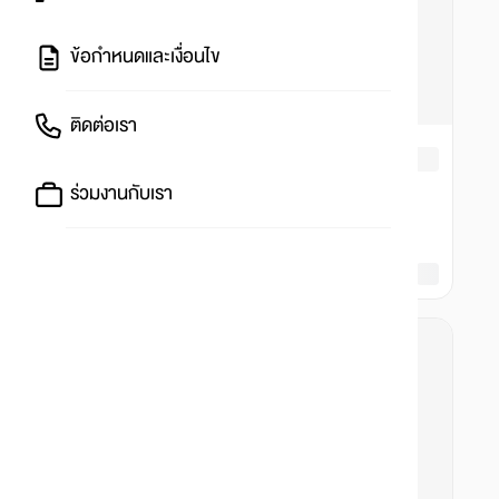
ข้อกำหนดและเงื่อนไข
ติดต่อเรา
ร่วมงานกับเรา