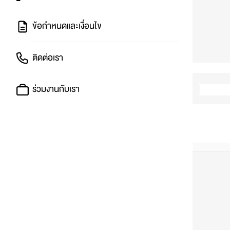
ข้อกำหนดและเงื่อนไข
ติดต่อเรา
ร่วมงานกับเรา