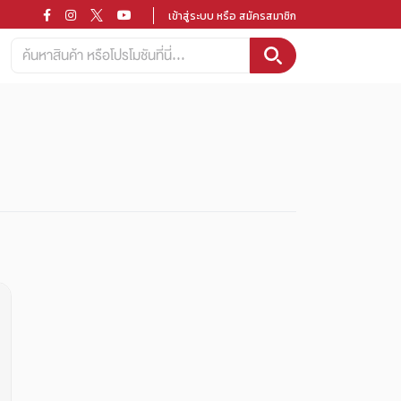
เข้าสู่ระบบ หรือ สมัครสมาชิก