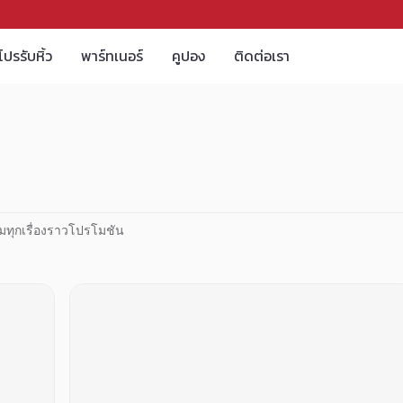
โปรรับหิ้ว
พาร์ทเนอร์
คูปอง
ติดต่อเรา
มทุกเรื่องราวโปรโมชัน