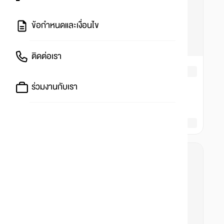
ข้อกำหนดและเงื่อนไข
ติดต่อเรา
ร่วมงานกับเรา