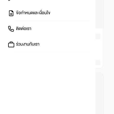
ข้อกำหนดและเงื่อนไข
ติดต่อเรา
ร่วมงานกับเรา