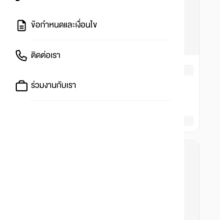
ข้อกำหนดและเงื่อนไข
ติดต่อเรา
ร่วมงานกับเรา