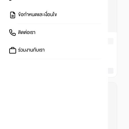
ข้อกำหนดและเงื่อนไข
ติดต่อเรา
ร่วมงานกับเรา