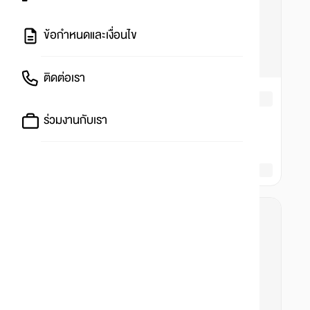
ข้อกำหนดและเงื่อนไข
ติดต่อเรา
ร่วมงานกับเรา