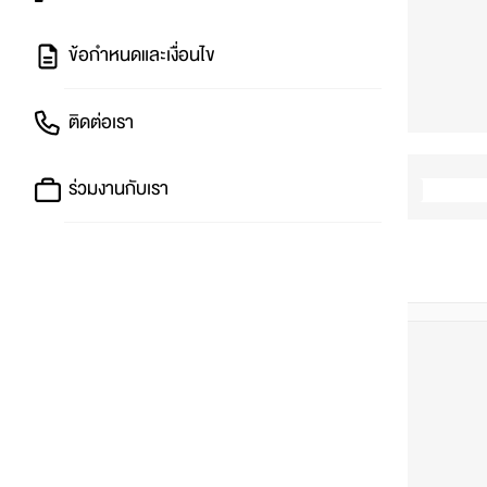
ข้อกำหนดและเงื่อนไข
ติดต่อเรา
ร่วมงานกับเรา