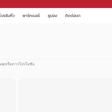
โปรรับหิ้ว
พาร์ทเนอร์
คูปอง
ติดต่อเรา
มทุกเรื่องราวโปรโมชัน