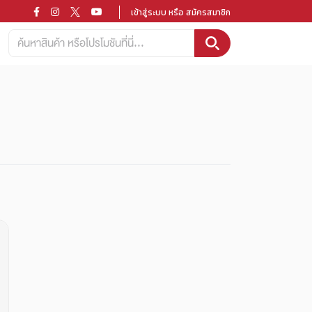
เข้าสู่ระบบ หรือ สมัครสมาชิก