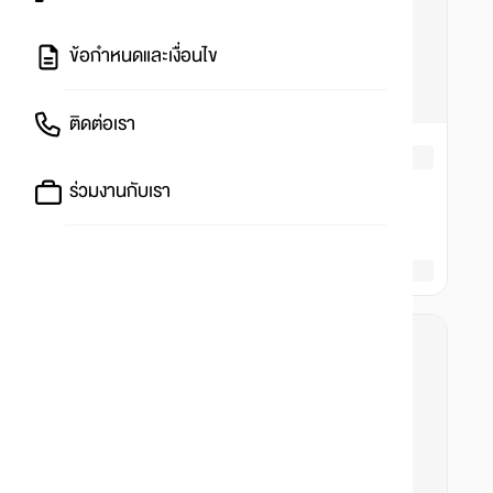
ข้อกำหนดและเงื่อนไข
ติดต่อเรา
ร่วมงานกับเรา