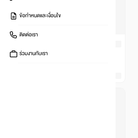
ข้อกำหนดและเงื่อนไข
ติดต่อเรา
ร่วมงานกับเรา