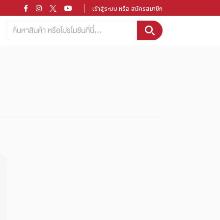
เข้าสู่ระบบ หรือ สมัครสมาชิก