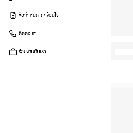
ข้อกำหนดและเงื่อนไข
ติดต่อเรา
ร่วมงานกับเรา