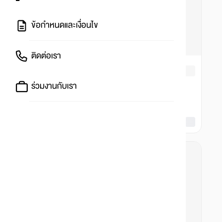
ข้อกำหนดและเงื่อนไข
ติดต่อเรา
ร่วมงานกับเรา