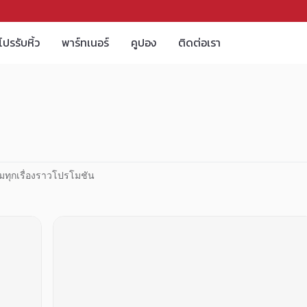
โปรรับหิ้ว
พาร์ทเนอร์
คูปอง
ติดต่อเรา
มทุกเรื่องราวโปรโมชัน