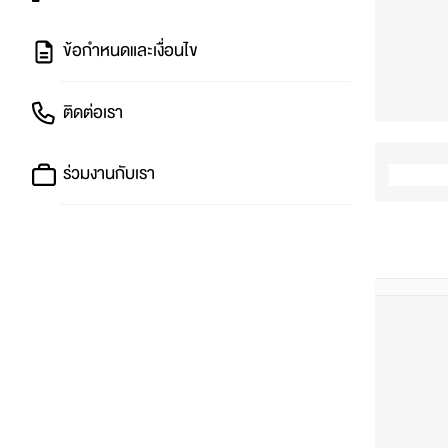
ข้อกำหนดและเงื่อนไข
ติดต่อเรา
ร่วมงานกับเรา