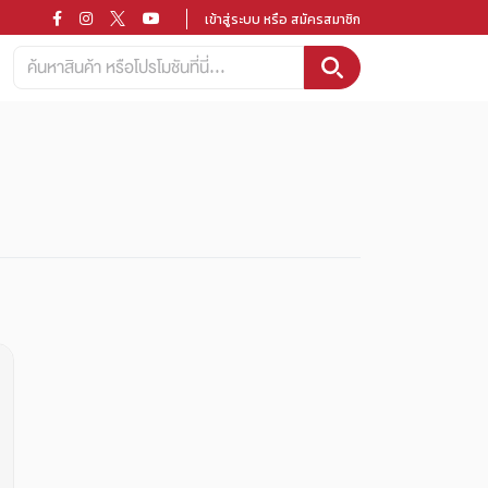
เข้าสู่ระบบ หรือ สมัครสมาชิก