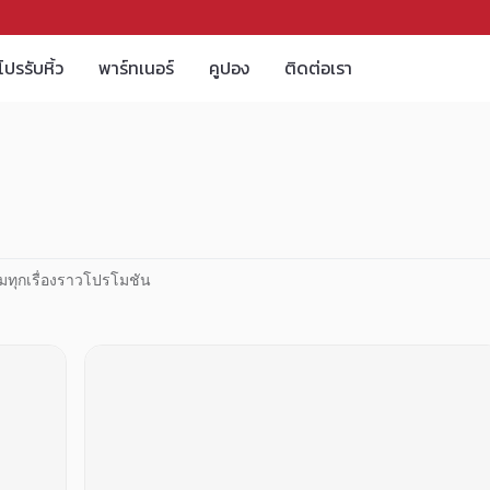
โปรรับหิ้ว
พาร์ทเนอร์
คูปอง
ติดต่อเรา
มทุกเรื่องราวโปรโมชัน