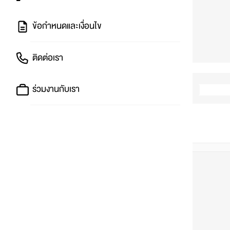
ข้อกำหนดและเงื่อนไข
ติดต่อเรา
ร่วมงานกับเรา