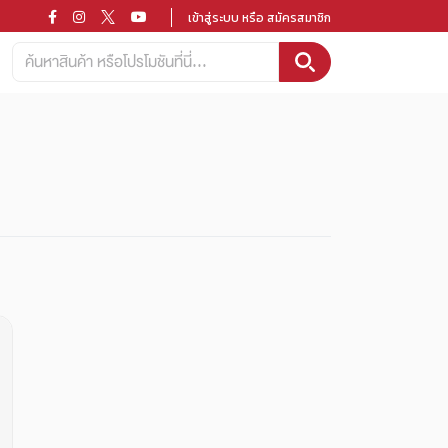
เข้าสู่ระบบ หรือ สมัครสมาชิก