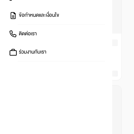
ข้อกำหนดและเงื่อนไข
ติดต่อเรา
ร่วมงานกับเรา