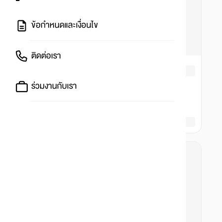
ข้อกำหนดและเงื่อนไข
ติดต่อเรา
ร่วมงานกับเรา