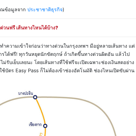
ุณข้อมูลจาก
ประชาชาติธุรกิจ
)
งด่วนฟรี เส้นทางไหนได้บ้าง?
องทำความเข้าใจก่อนว่าทางด่วนในกรุงเทพฯ มีอยู่หลายเส้นทาง แต่
ารได้ฟรี! ทุกวันหยุดนักขัตฤกษ์ ถ้าเกิดขึ้นทางด่วนผิดอัน แล้วไป
ไม่รับเย็บเลยนะ โดยเส้นทางที่ใช้ฟรีจะเปิดเฉพาะช่องเงินสดอย่าง
รใช้บัตร Easy Pass ก็ไม่ต้องเข้าช่องอัตโนมัติ ช่องไหนเปิดขับผ่าน