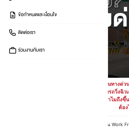
ข้อกำหนดและเงื่อนไข
ติดต่อเรา
ร่วมงานกับเรา
ขึ้นทางด่ว
ขับรถวิ่งฉ
แล้วทำไมถึงขึ้
ต้อ
ช่วงก่อนหน้านี้หลายคนทำงานที่บ้าน Work 