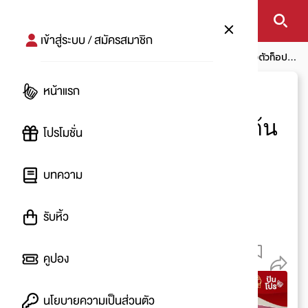
เข้าสู่ระบบ / สมัครสมาชิก
หน้าแรก
โปรโมชัน
L’Oreal Paris ลดจัดหนักเครื่องสำอางตัวท็อป
เริ่มต้น 149.-
หน้าแรก
L’Oreal Paris ลดจัดหนัก
เครื่องสำอางตัวท็อป เริ่มต้น
โปรโมชั่น
149.-
บทความ
โดย
:
imnat
หมดโปรโมชัน
รับหิ้ว
29 พ.ค. 2562 - 26 มิ.ย. 2562
792
คูปอง
นโยบายความเป็นส่วนตัว