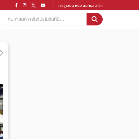
เข้าสู่ระบบ หรือ สมัครสมาชิก