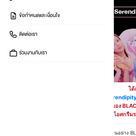
ข้อกำหนดและเงื่อนไข
ติดต่อเรา
ร่วมงานกับเรา
ได
เมื่อ
Serendipit
ของ BLAC
ด้วยการเปิดตัวไอศกรีม
ต้อนรับการมาของศิลปินระดับตำนานอย่าง BL