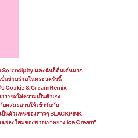
 Serendipity และฉันก็ตื่นเต้นมาก
าเป็นส่วนร่วมในครอบครัวนี้
ับ Cookie & Cream Remix
งการจะใส่ความเป็นตัวเอง
กับผสมผสานให้เข้ากันกับ
ึ่งเป็นตัวแทนของสาวๆ BLACKPINK
ับเพลงใหม่ของพวกเราอย่าง Ice Cream"