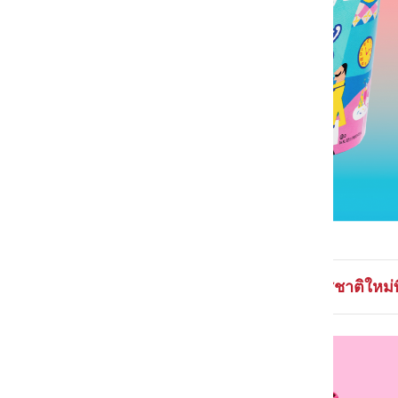
| Cookies & Cream Remix รสชาติใหม่ที