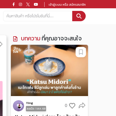
เข้าสู่ระบบ หรือ สมัครสมาชิก
บทความ
ที่คุณอาจจะสนใจ
Ying
0
ลงเมื่อ : 1 ส.ค. 69