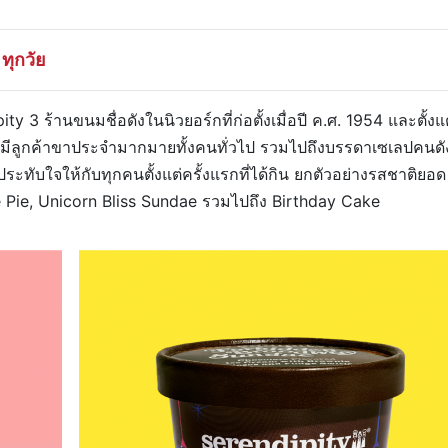
ทุกวัย
3 ร้านขนมชื่อดังในนิวยอร์กที่ก่อตั้งเมื่อปี ค.ศ. 1954 และตั้งแต
ได้มีลูกค้าขาประจำมากมายทั้งคนทั่วไป รวมไปถึงบรรดาเซเลปคนดั
ระทับใจให้กับทุกคนตั้งแต่ครั้งแรกที่ได้กิน ยกตัวอย่างรสชาติยอด
le Pie, Unicorn Bliss Sundae รวมไปถึง Birthday Cake