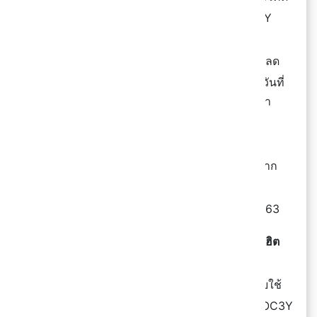
ส่วนลด BAPTCGOC2R หรือ BAPTCGOC3Y
ระหว่างวันที่ 1-31 ต.ค. 63
เมื่อทำรายการสำเร็จแล้วจะได้รับโค้ดส่วนลด
ภายในวันที่ 19 ต.ค. 63 (ทำรายการระหว่างวันที่
1-15 ต.ค. 63) และภายในวันที่ 3 พ.ย. 63 (ทำ
รายการระหว่างวันที่ 16-31 ต.ค. 63)
โค้ดส่วนลดสามารถใช้ได้กับร้าน Realme
Official Store หรือ OPPO Official Store จาก
Shopee Mall เท่านั้น
สามารถใช้โค้ดส่วนลดได้ถึงวันที่ 30 พ.ย. 63
จ่ายบิลค่าอินเทอร์เน็ตรายเดือน รับส่วนลดทีวีรุ่นสุดฮิต
แบรนด์ Hisense สูงสุด 200 Coins
จะต้องจ่ายบิลค่าอินเทอร์เน็ตรายเดือน​ โดยใช้
โค้ดส่วนลด BAPTCGOC2R หรือ BAPTCGOC3Y