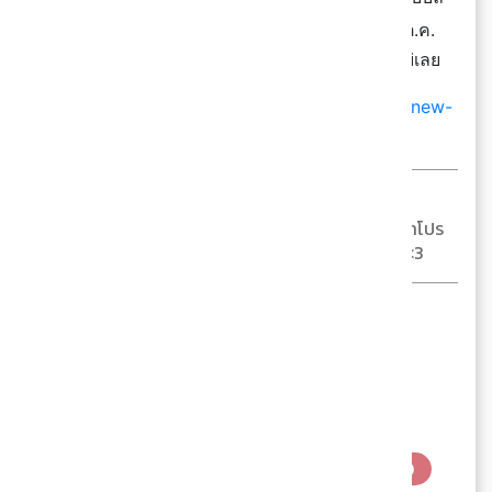
กันด้วยเน้อ โปรดีแบบนี้จัดให้ตลอดทั้งเดือน ต.ค.
เลยจ้า ไม่งั้นเดี๋ยวจะพลาดโปรเด็ดไปเสียใจแย่เลย
จ่ายบิล คลิกเลย
>
https://shopee.co.th/m/dp-new-
bill
โดย
MilD
รักที่จะเรียนรู้ อยู่อย่างมีชีวิตชีวา เพราะไม่ว่าโปร
โมชั่นจะอยู่ที่ไหน เราต้องตามหามันให้เจอ <3
โปรโมชั่น
ลดราคา
SALE
ปันโปร
PROMOTION
เซล
SHOPEE
โปร
AIRPAY
BILLPAYMENT
จ่ายบิล
PUNPRO