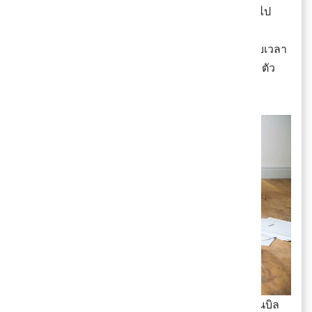
ธุระจิปาถะต่างๆ ยิ่งเห็นบิลที่ส่งมาที่บ้านก็เยอะแยะไป
หมด นัดกันมาอย่างพร้อมเพรียง แทบจิเป็นลม
จะเคลียร์บิลทีถ้าต้องไปจ่ายเงินเองที่ศูนย์บริการ เสียเวลา
ต่อคิวทำรายการไม่น้อยเลย เวลามีค่าแบบนี้ต้องหาตัว
ช่วยเซฟเวลาหน่อยละ แค่จ่ายบิลผ่านทางออนไลน์
สะดวก รวดเร็วกว่าเยอะเลย
เดี๋ยวนี้เราสามารถจ่ายบิลโทรคมนาคม ไม่ว่าจะเป็นบิล