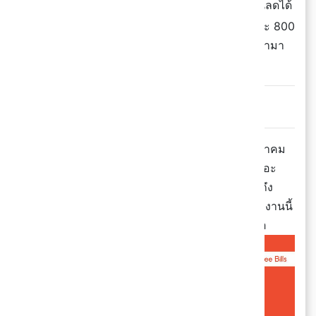
สามารถนำ Shopee Coins มาใช้เป็นส่วนลดได้
สูงสุดถึง 25% ของยอดบิล (ใช้สูงสุดอาทิตย์ละ 800
Coins) ใครที่สะสมเอาไว้เยอะๆ ก็สามารถเอามา
ใช้ส่วนลดได้เลยจ้า
จ่ายบิลคุ้มสุดๆ รับเงินคืนสูงสุด 40% Coins
เฉลิมฉลองกับการเปิดตัวบริการจ่ายบิลค่าโทรคมนาคม
ผ่าน Shopee แบบนี้ มันก็ต้องมีอะไรพิเศษหน่อยเนอะ
แจกใหญ่ Surprise Voucher รับเงินคืนกันจุกเยอะถึง
40% Coins ไปเลยจ้า ต้องรีบไปเก็บคูปองกันให้ไว! งานนี้
จัดเต็มกับโปรโมชั่นสุดคุ้มถึง 3 ต่อ กันไปเลยเด้อออ