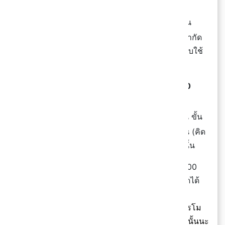
เด็ดขาดน้า
เพื่อนๆ สามารถกดเก็บโค้ดส่วนลดได้ทุกวัน
เวลา 12.00 น. และ 18.00 น. โค้ดมีจำนวนจำกัด
ช้าอดไม่รู้ด้วย ต้องมือไวเท่านั้น กดได้แล้วก็รีบใช้
ด่วนๆ เลยนะ
โปรโมชั่นต่อที่ 2 : รับเงินคืน 40% Coins สูงสุด 40
Coins ตั้งแต่วันที่ 1-31 ด.ค. 63
จ่ายบิลโทรศัพท์ หรืออินเทอร์เน็ตรายเดือน ขั้น
ต่ำ 100 บาทขึ้นไป รับเงินคืนสูงสุด 40 Coins (คิด
เป็น 40%) คุ้มแบบนี้ต้องจ่ายที่ Shopee เท่านั้น
โปรโมชั่นต่อที่ 3 : เ
พียงจ่ายบิลครบ 4 บิล รับเพิ่ม 100
Coins ไปอีกด้วยจ้า ซึ่งสามารถนำมาใช้เป็นส่วนลดได้
สูงสุดถึง 25% ของยอดบิลไปเล้ยยย~
ปันโปรชี้แนะ
: ต้องบอกก่อนว่าสามารถเข้าร่วมโปรโม
ชั่นได้ เฉพาะการชำระเงินผ่าน AirPay Wallet เท่านั้นนะ