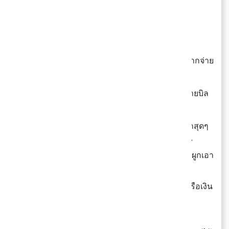
รองรับบิลของผู้ให้บริการที่หลากหลาย อยากจ่าย
บิลอะไรก็ทำได้ง่ายสุด
ไม่เสียค่าธรรมเนียมทำรายการ ไม่ว่าจะจ่ายบิล
ไหนก็ฟรีหมด สบายใจหายห่วงได้เลย
เลือกจ่ายเงินผ่าน AirPay Wallet ได้สะดวกสุดๆ
สามารถเลือกว่าจะตัดเงินจากกระเป๋า AirPay
Wallet หรือหักจากบัญชีเงินฝากธนาคารที่ได้ผูกเอา
ไว้ก็ได้
มีโปรโมชั่นอย่างต่อเนื่อง แจกทั้งส่วนลดหรือเงิน
คืน Shopee Coins แต่ต้องติดตามให้ดี มี
เซอร์ไพรส์อยู่ตลอดๆ