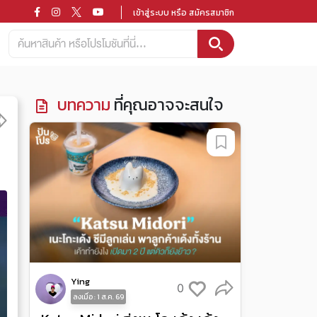
เข้าสู่ระบบ หรือ สมัครสมาชิก
บทความ
ที่คุณอาจจะสนใจ
Ying
0
ลงเมื่อ : 1 ส.ค. 69