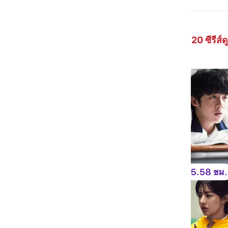
รวม 20 ซีรีส์ด