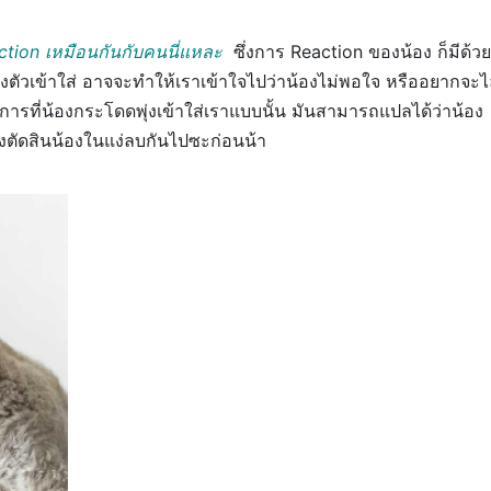
eaction เหมือนกันกับคนนี่แหละ
ซึ่งการ Reaction ของน้อง ก็มีด้วย
งตัวเข้าใส่ อาจจะทำให้เราเข้าใจไปว่าน้องไม่พอใจ หรืออยากจะไ
วการที่น้องกระโดดพุ่งเข้าใส่เราแบบนั้น มันสามารถแปลได้ว่าน้อง
พิ่งตัดสินน้องในแง่ลบกันไปซะก่อนน้า