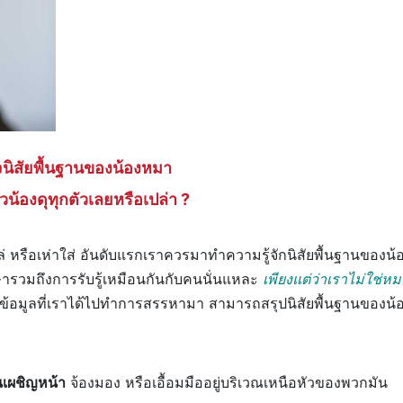
นิสัยพื้นฐานของน้องหมา
้วน้องดุทุกตัวเลยหรือเปล่า ?
ล่ หรือเห่าใส่ อันดับแรกเราควรมาทำความรู้จักนิสัยพื้นฐานของน้
ารวมถึงการรับรู้เหมือนกันกับคนนั่นแหละ
เพียงแต่ว่าเราไม่ใช่หม
กข้อมูลที่เราได้ไปทำการสรรหามา สามารถสรุปนิสัยพื้นฐานของน้
นเผชิญหน้า
จ้องมอง หรือเอื้อมมืออยู่บริเวณเหนือหัวของพวกมัน