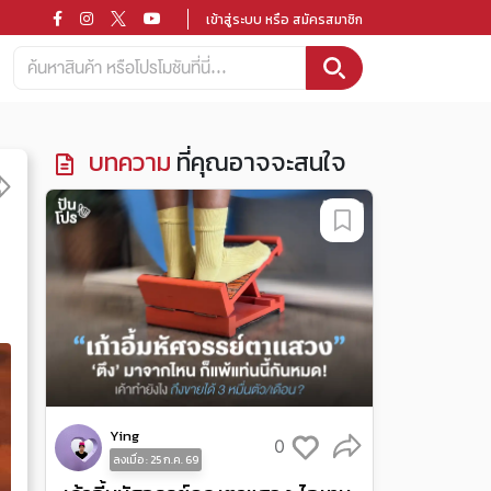
เข้าสู่ระบบ หรือ สมัครสมาชิก
บทความ
ที่คุณอาจจะสนใจ
Ying
0
ลงเมื่อ : 25 ก.ค. 69