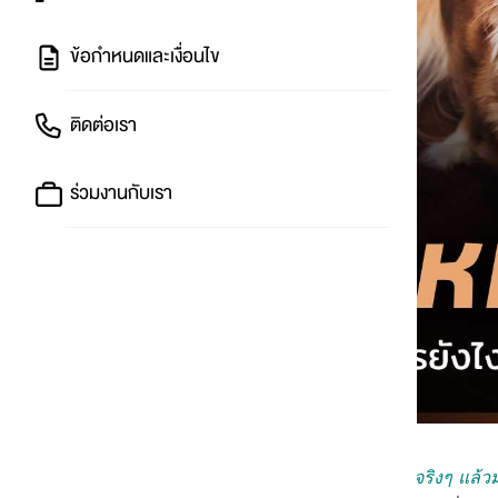
ข้อกำหนดและเงื่อนไข
ติดต่อเรา
ร่วมงานกับเรา
เหมือนจะเป็นปัญหาเล็กน้อย แต่เอาจริงๆ แล้ว