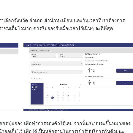
ราเลือกจังหวัด อำเภอ สำนักทะเบียน และวันเวลาที่เราต้องการ
นเต็มไวมาก ควรรีบจองรีบเผื่อเวลาไว้เนิ่นๆ จะดีที่สุด
มารถกดปุ่มจอง เพื่อทำการจองคิวได้เลย จากนั้นระบบจะขึ้นหมายเลข
าจอเก็บไว้ เพื่อใช้เป็นหลักฐานในการเข้ารับบริการกันด้วยนะ