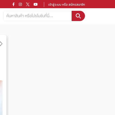
เข้าสู่ระบบ หรือ สมัครสมาชิก