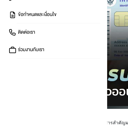
ข้อกำหนดและเงื่อนไข
ติดต่อเรา
ร่วมงานกับเรา
บัตรประจำตัวประชาชนถือเป็นเอกสารสำคัญมาก