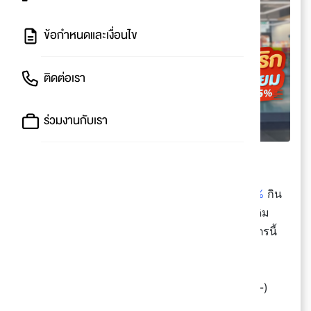
ข้อกำหนดและเงื่อนไข
ติดต่อเรา
ร่วมงานกับเรา
#ปันโปรสรุปให้
🌶️
CP
โบโลน่าพริกสูตรใหม่
โซเดียมน้อยลง 25%
กิน
แบบไม่รู้สึกผิดอีกต่อไป~ พริกแน่นทุกแผ่นเหมือนเดิม
เพิ่มเติมคือลดเค็ม ใครที่ชอบกินโบโลน่าบอกเลยสูตรนี้
แจ่ม!
🌶️ ละรอบนี้เขามาพร้อมโปร
เหลือ 26.-
(ปกติ 36.-)
#SAVEไป10บาท
เมื่อใช้ Line Coupon