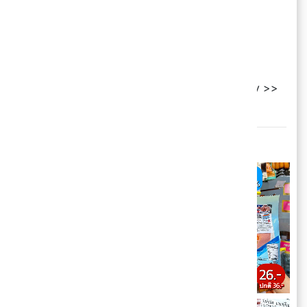
💥 บอกก่อนว่าโปรมี
#7วันเท่านั้น
🗓️ 24 - 30 ส.ค. 66
📍 7-Eleven ทุกสาขา หรือ สั่งผ่านแอป 7Delivery >>
https://www.7eleven.mobi/navPage/SE117