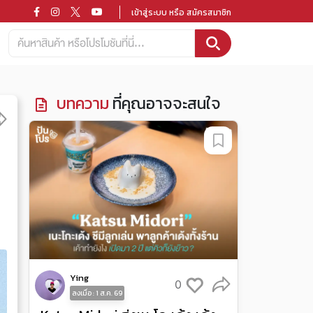
เข้าสู่ระบบ หรือ สมัครสมาชิก
บทความ
ที่คุณอาจจะสนใจ
Ying
0
ลงเมื่อ : 1 ส.ค. 69