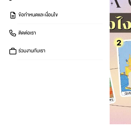
ข้อกำหนดและเงื่อนไข
ติดต่อเรา
ร่วมงานกับเรา