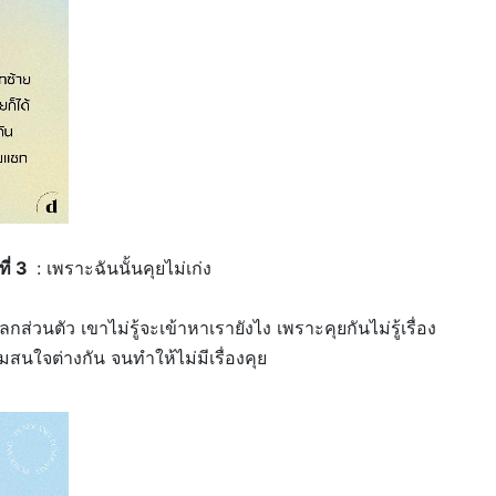
ที่ 3
: เพราะฉันนั้นคุยไม่เก่ง
กส่วนตัว เขาไม่รู้จะเข้าหาเรายังไง เพราะคุยกันไม่รู้เรื่อง
นใจต่างกัน จนทำให้ไม่มีเรื่องคุย