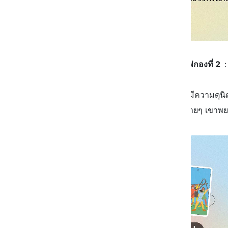
ไพ่กองที่ 2
เขาเห็นว่าเราเป็นคนที่รักอิสระ มีความดุน
ไม่ให้ใครเข้าได้ง่ายๆ เขาพย