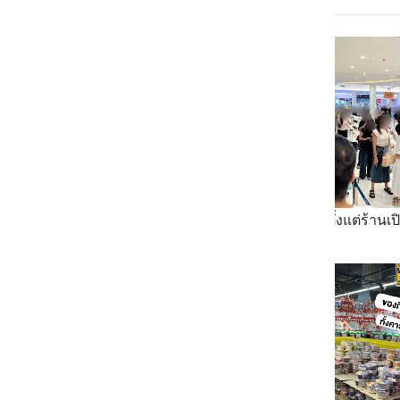
ขนาดเราไปตั้งแต่ร้านเปิ