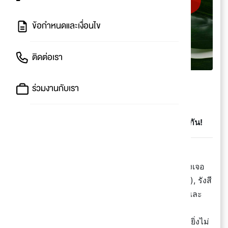
ข้อกำหนดและเงื่อนไข
ติดต่อเรา
ร่วมงานกับเรา
เข้าสู่ฤดูร้อนอย่างเป็นทางการแล้ว
ใครมีแพลนกิจกรรมกลางแจ้งแบบจัดเต็ม
มาจดทริคเลือกครีมกันแดดไว้สู้กับแดดซัมเมอร์กัน!
ในแต่ละวันนอกจากจะต้องสู้กับฝุ่น
ควันแล้ว
ยังต้องเจอ
กับรังสีจากแสงแดดอย่าง
UVA (ทำให้ผิวแก่ก่อนวัย),
รังสี
UVB (ทำให้ผิวไหม้),
แสงจากหลอดไฟในออฟฟิศ
และ
ตัวการที่หลายคนมองข้ามอย่างแสงสีฟ้าบนหน้าจอ
โทรศัพท์
ซึ่งเป็นต้นเหตุทำให้ผิวเราหมอง ไม่สดใส ยิ่งไม่