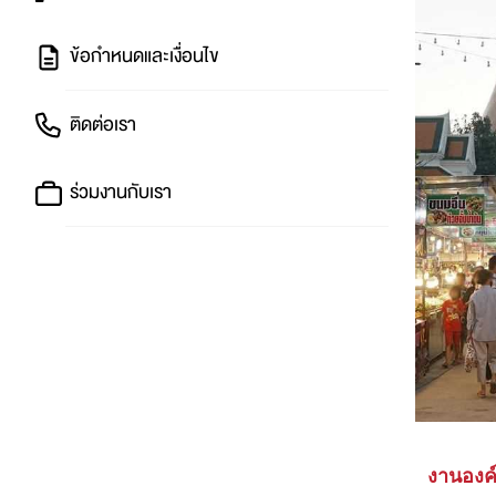
ข้อกำหนดและเงื่อนไข
ติดต่อเรา
ร่วมงานกับเรา
งานองค์