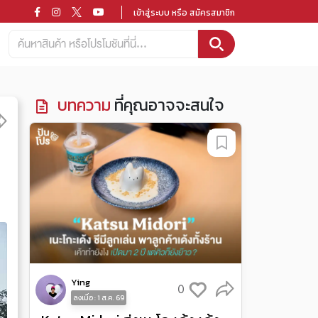
เข้าสู่ระบบ หรือ สมัครสมาชิก
บทความ
ที่คุณอาจจะสนใจ
Ying
0
ลงเมื่อ : 1 ส.ค. 69