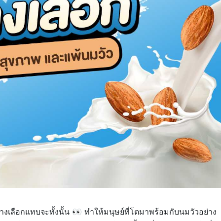
างเลือกแทบจะทั้งนั้น 👀 ทำให้มนุษย์ที่โตมาพร้อมกับนมวัวอย่าง