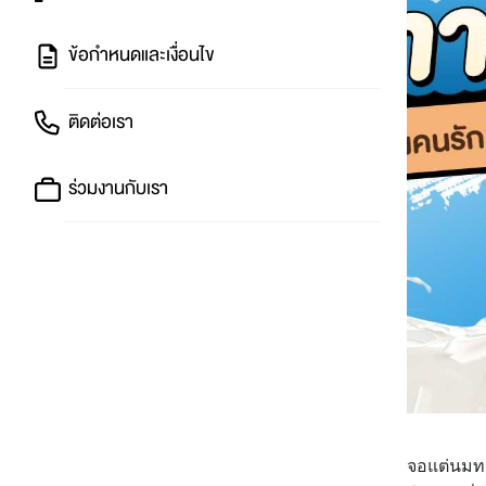
ข้อกำหนดและเงื่อนไข
ติดต่อเรา
ร่วมงานกับเรา
ช่วงนี้ไม่ว่าจะหันหน้าไปทางไหน ก็เจอแต่นมท