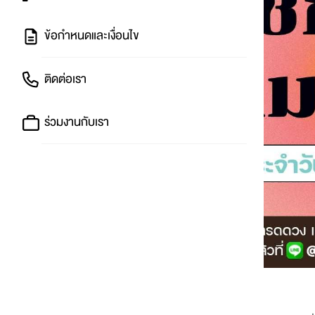
ข้อกำหนดและเงื่อนไข
ติดต่อเรา
ร่วมงานกับเรา