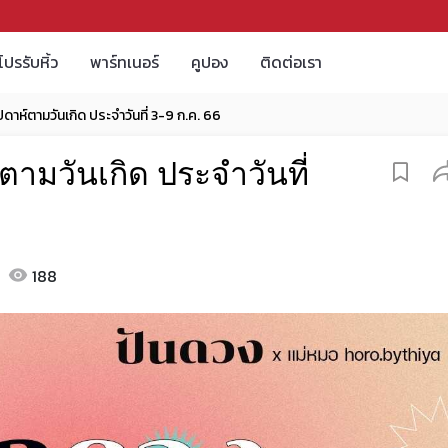
โปรรับหิ้ว
พาร์ทเนอร์
คูปอง
ติดต่อเรา
าห์ตามวันเกิด ประจำวันที่ 3-9 ก.ค. 66
ามวันเกิด ประจำวันที่
188