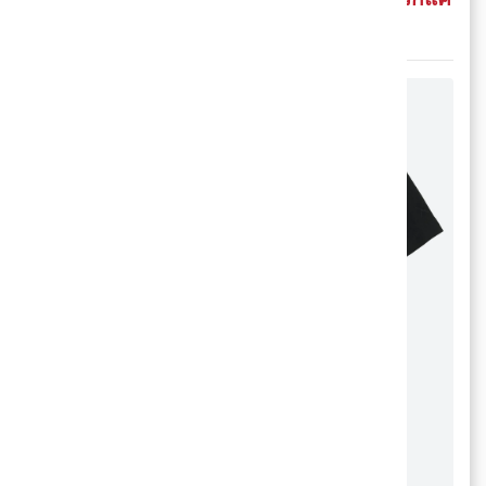
ไหน ตามมาดูกัน