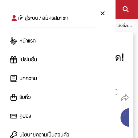
เข้าสู่ระบบ / สมัครสมาชิก
หน้าแรก
บทความ
โปรกิน
รวมเว็บช้อปปิ้งออนไลน์ 7 เจ้าดังที่สาย
ช้อปห้ามพลาด!
หน้าแรก
รวมเว็บช้อปปิ้งออนไลน์ 7
เจ้าดังที่สายช้อปห้ามพลาด!
โปรโมชั่น
โดย
:
imnat
บทความ
21 มี.ค. 2563
7.2 K
รับหิ้ว
คูปอง
นโยบายความเป็นส่วนตัว