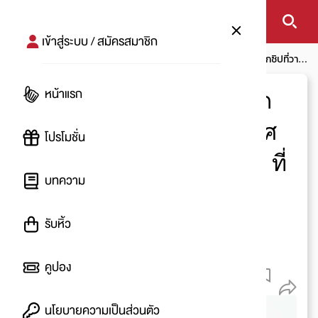
เข้าสู่ระบบ / สมัครสมาชิก
หน้าแรก
บทความ
โปรอัพเดท
จิ๋วแต่แจ๋ว ! รู้จัก YKK จากซิปที่วาง
ขายแค่ในประเทศญี่ปุ่น สู่แบรนด์ซิปอันดับ 1 ที่ผู้ผลิตทั่วโลกต้องการ
หน้าแรก
จิ๋วแต่แจ๋ว ! รู้จัก YKK จาก
ซิปที่วางขายแค่ในประเทศ
โปรโมชั่น
ญี่ปุ่น สู่แบรนด์ซิปอันดับ 1 ที่
บทความ
ผู้ผลิตทั่วโลกต้องการ
รับหิ้ว
โดย
:
imnat
15 พ.ย. 2564
คูปอง
7.0 K
นโยบายความเป็นส่วนตัว