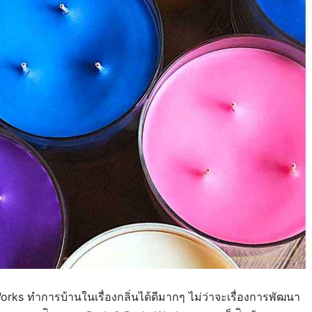
orks ทำการบ้านในเรื่องกลิ่นได้ดีมากๆ ไม่ว่าจะเรื่องการพัฒนา