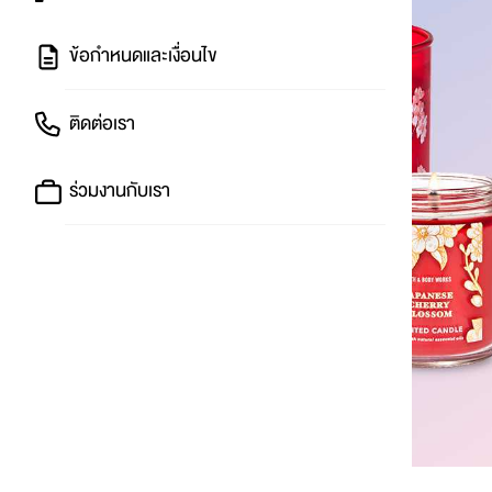
ข้อกำหนดและเงื่อนไข
ติดต่อเรา
ร่วมงานกับเรา