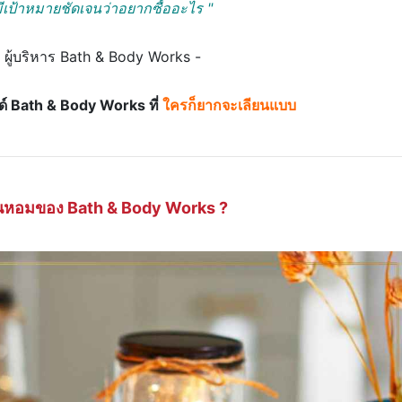
เป้าหมายชัดเจนว่าอยากซื้ออะไร "
 ผู้บริหาร Bath & Body Works -
นด์ Bath & Body Works ที่
ใครก็ยากจะเลียนแบบ
ยนหอมของ Bath & Body Works ?