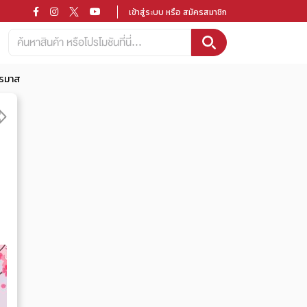
เข้าสู่ระบบ หรือ สมัครสมาชิก
ตรมาส