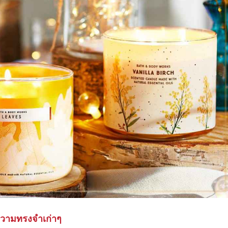
งความทรงจำเก่าๆ